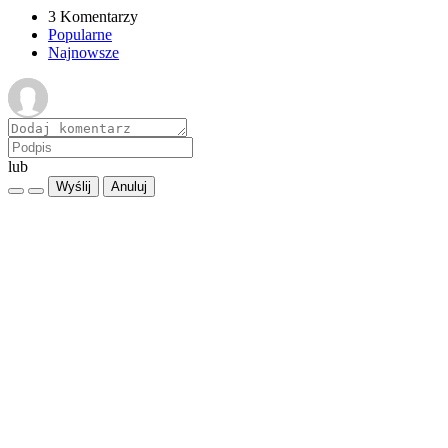
3 Komentarzy
Popularne
Najnowsze
lub