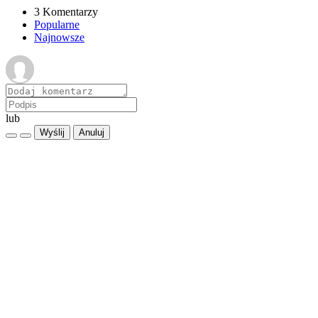
3 Komentarzy
Popularne
Najnowsze
lub