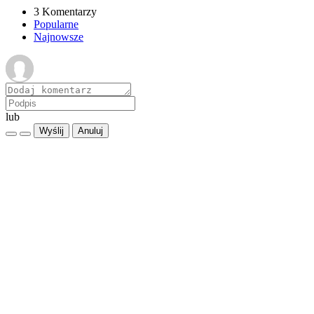
3 Komentarzy
Popularne
Najnowsze
lub