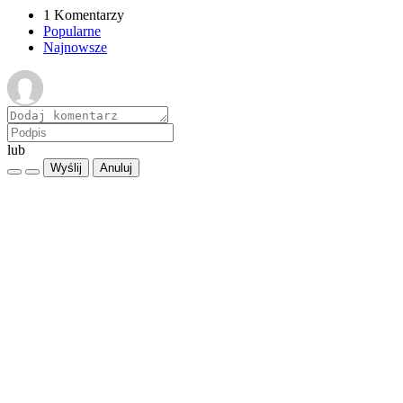
1 Komentarzy
Popularne
Najnowsze
lub