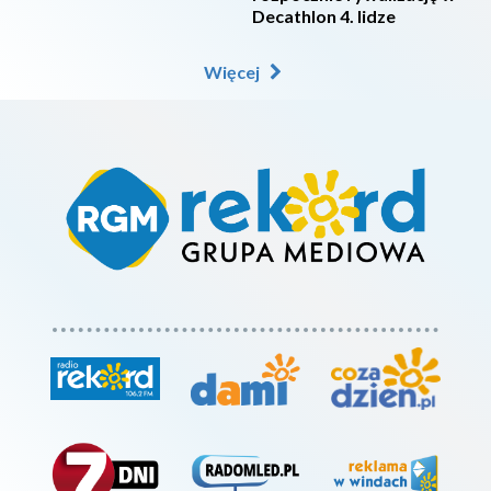
Decathlon 4. lidze
Więcej