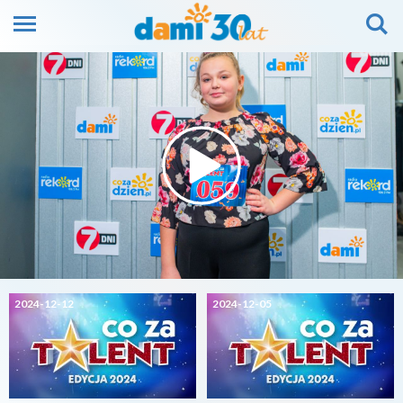
2024-12-12
2024-12-05