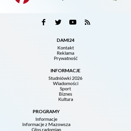
DAMI24
Kontakt
Reklama
Prywatność
INFORMACJE
Studniówki 2026
Wiadomości
Sport
Biznes
Kultura
PROGRAMY
Informacje
Informacje z Mazowsza
Głos radomian