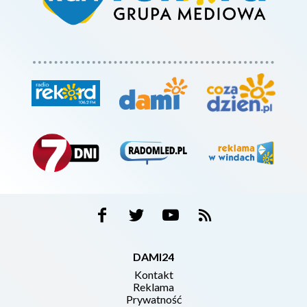
DAMI24
Kontakt
Reklama
Prywatność