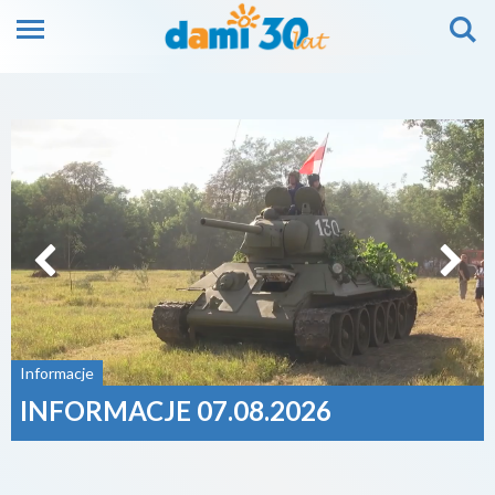
Informacje
INFORMACJE 07.08.2026