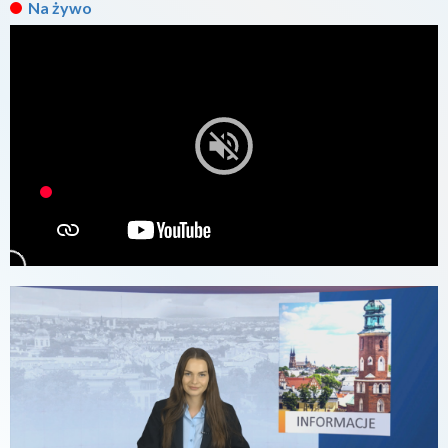
Na żywo