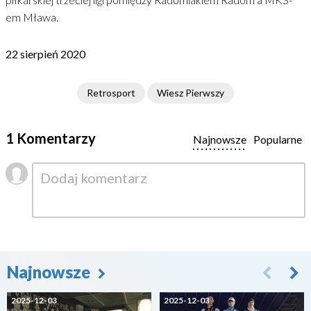
em Mława.
22 sierpień 2020
Retrosport
Wiesz Pierwszy
1 Komentarzy
Najnowsze
Popularne
Najnowsze
2025-12-03
2025-12-03