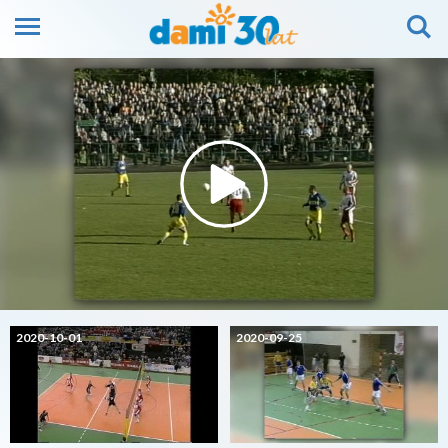
2020-10-01
2020-09-25