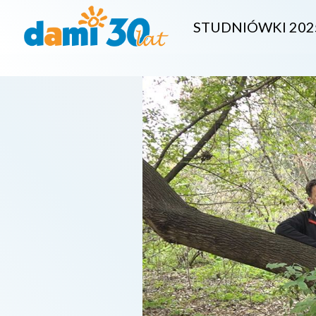
STUDNIÓWKI 202