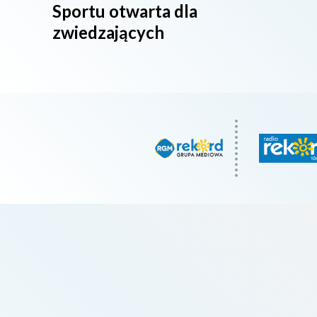
Sportu otwarta dla
zwiedzających