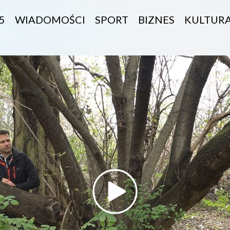
5
WIADOMOŚCI
SPORT
BIZNES
KULTUR