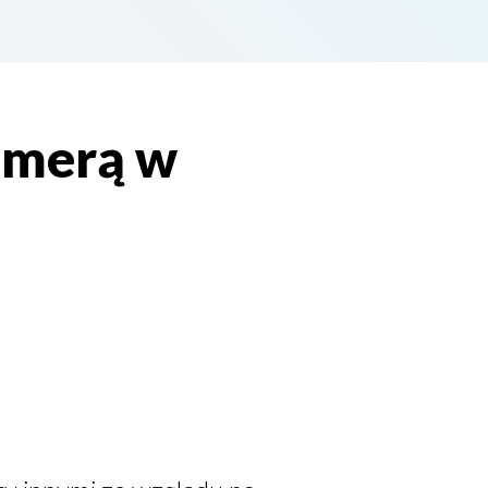
kamerą w