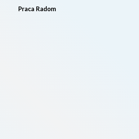
Praca Radom