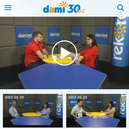
2022-02-20
2022-01-23