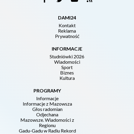
DAMI24
Kontakt
Reklama
Prywatność
INFORMACJE
Studniówki 2026
Wiadomości
Sport
Biznes
Kultura
PROGRAMY
Informacje
Informacje z Mazowsza
Głos radomian
Odjechana
Mazowsze. Wiadomości z
Regionu
Gadu-Gadu w Radiu Rekord