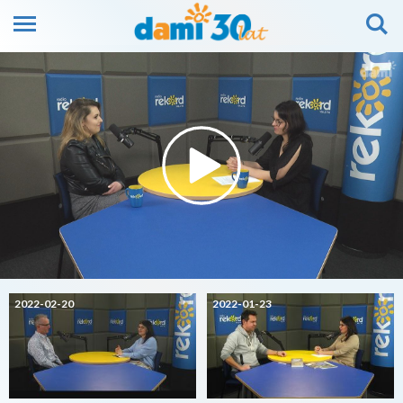
2022-02-20
2022-01-23