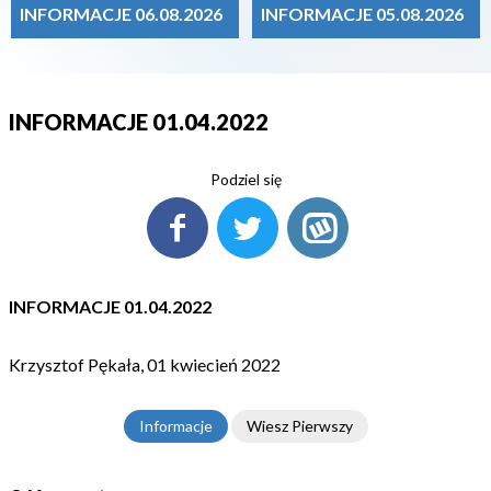
INFORMACJE 06.08.2026
INFORMACJE 05.08.2026
INFORMACJE 01.04.2022
Podziel się
INFORMACJE 01.04.2022
Krzysztof Pękała, 01 kwiecień 2022
Informacje
Wiesz Pierwszy