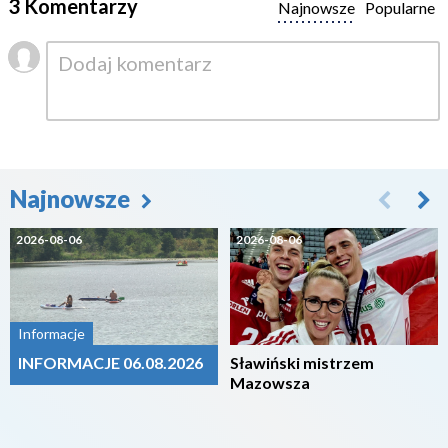
3 Komentarzy
Najnowsze
Popularne
Najnowsze
2026-08-06
2026-08-06
Informacje
INFORMACJE 06.08.2026
Sławiński mistrzem
Mazowsza