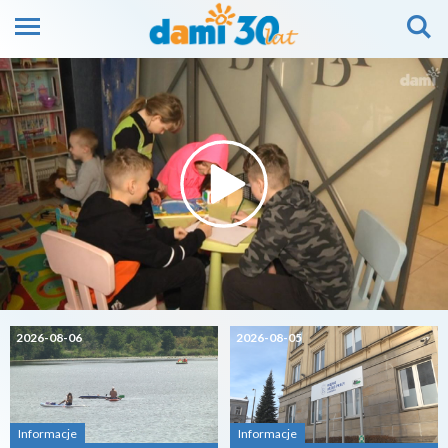
2026-08-06
2026-08-05
Informacje
Informacje