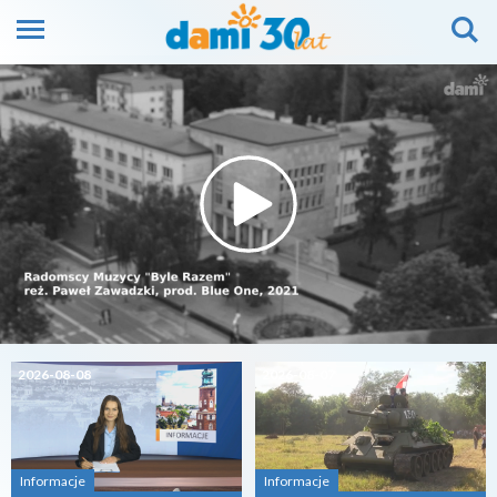
2026-08-08
2026-08-07
Informacje
Informacje