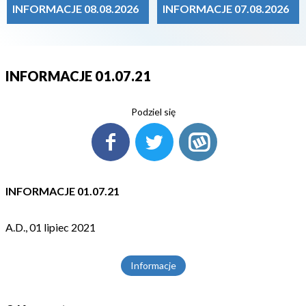
INFORMACJE 08.08.2026
INFORMACJE 07.08.2026
INFORMACJE 01.07.21
Podziel się
INFORMACJE 01.07.21
A.D., 01 lipiec 2021
Informacje