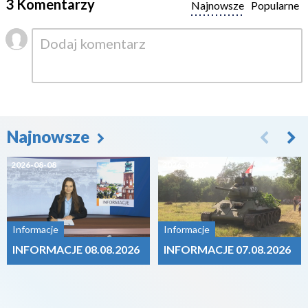
3 Komentarzy
Najnowsze
Popularne
Najnowsze
2026-08-08
2026-08-07
Informacje
Informacje
INFORMACJE 08.08.2026
INFORMACJE 07.08.2026