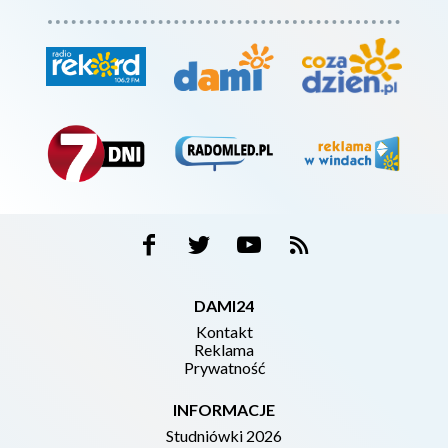
DAMI24
Kontakt
Reklama
Prywatność
INFORMACJE
Studniówki 2026