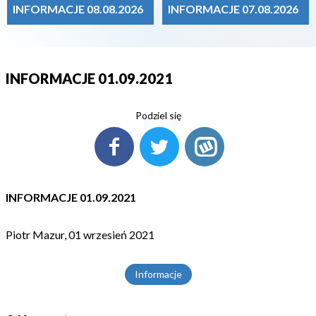
INFORMACJE 08.08.2026
INFORMACJE 07.08.2026
INFORMACJE 01.09.2021
Podziel się
INFORMACJE 01.09.2021
Piotr Mazur, 01 wrzesień 2021
Informacje