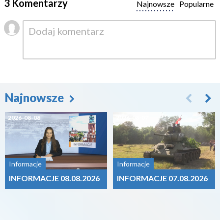
3 Komentarzy
Najnowsze
Popularne
Najnowsze
2026-08-08
2026-08-07
Informacje
Informacje
INFORMACJE 08.08.2026
INFORMACJE 07.08.2026