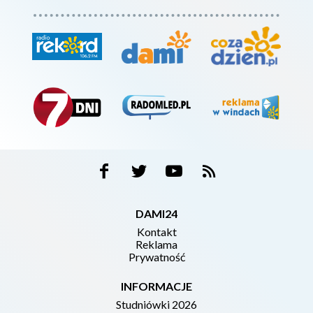
DAMI24
Kontakt
Reklama
Prywatność
INFORMACJE
Studniówki 2026