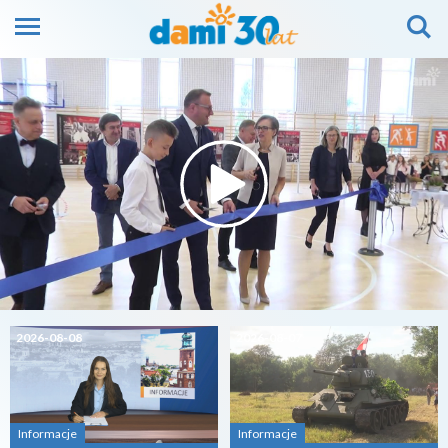
2026-08-08
2026-08-07
Informacje
Informacje