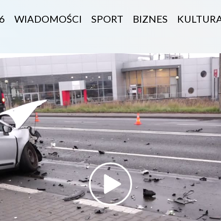
6
WIADOMOŚCI
SPORT
BIZNES
KULTUR