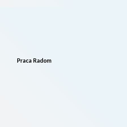
Praca Radom