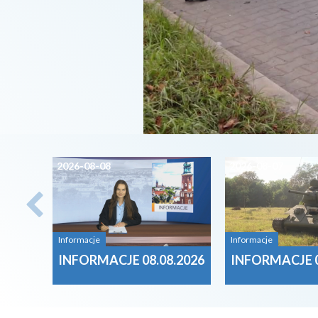
2026-08-08
2026-08-07
Informacje
Informacje
INFORMACJE 08.08.2026
INFORMACJE 0