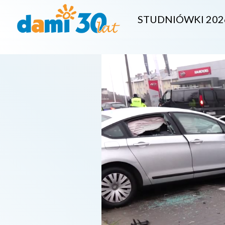
STUDNIÓWKI 202