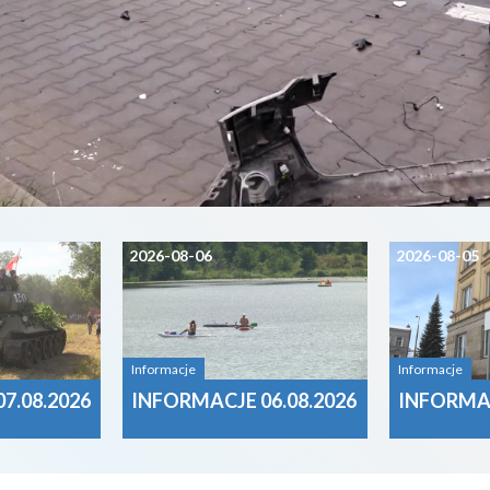
2026-08-06
2026-08-05
Informacje
Informacje
7.08.2026
INFORMACJE 06.08.2026
INFORMAC