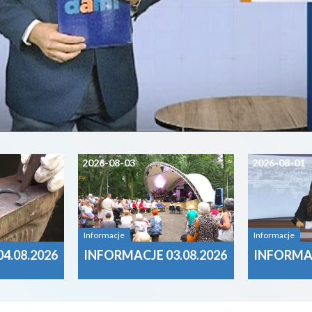
2026-08-03
2026-08-01
Informacje
Informacje
4.08.2026
INFORMACJE 03.08.2026
INFORMAC