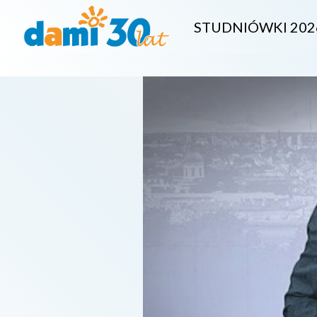
STUDNIÓWKI 202