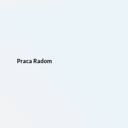
Praca Radom