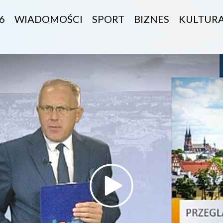
6
WIADOMOŚCI
SPORT
BIZNES
KULTUR