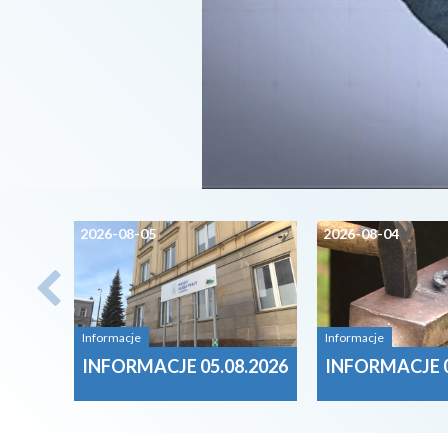
2026-08-05
2026-08-04
Informacje
Informacje
INFORMACJE 05.08.2026
INFORMACJE 0