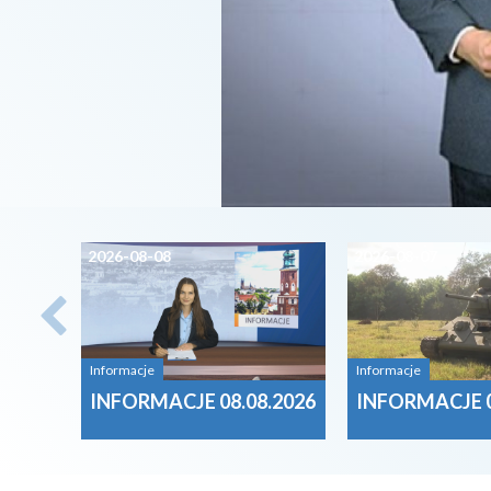
2026-08-08
2026-08-07
Informacje
Informacje
INFORMACJE 08.08.2026
INFORMACJE 0