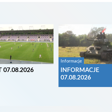
07
2026-08-07
Informacje
 07.08.2026
INFORMACJE
07.08.2026