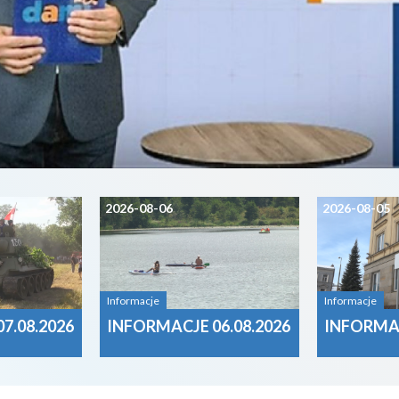
2026-08-06
2026-08-05
Informacje
Informacje
7.08.2026
INFORMACJE 06.08.2026
INFORMAC