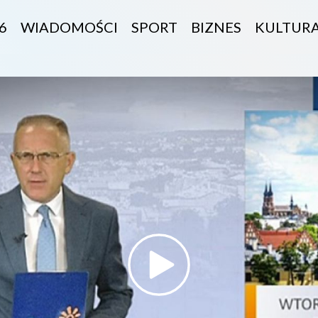
6
WIADOMOŚCI
SPORT
BIZNES
KULTUR