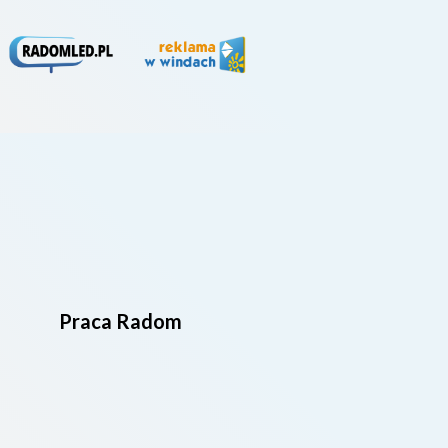
Praca Radom