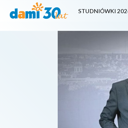
STUDNIÓWKI 202