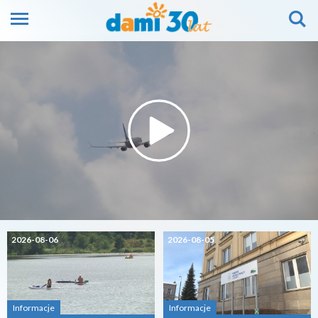
2026-08-06
2026-08-05
Informacje
Informacje