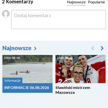
2 Komentarzy
Najnowsze
Popularne
Najnowsze
2026-08-06
2026-08-06
Informacje
INFORMACJE 06.08.2026
Sławiński mistrzem
Mazowsza