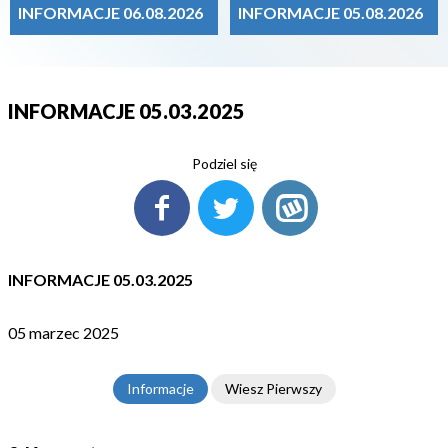
INFORMACJE 06.08.2026
INFORMACJE 05.08.2026
INFORMACJE 05.03.2025
Podziel się
INFORMACJE 05.03.2025
05 marzec 2025
Informacje
Wiesz Pierwszy