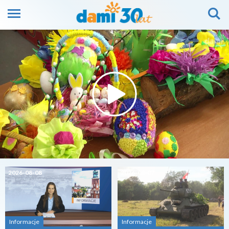
2026-08-08
2026-08-07
Informacje
Informacje