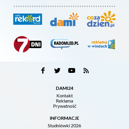
DAMI24
Kontakt
Reklama
Prywatność
INFORMACJE
Studniówki 2026