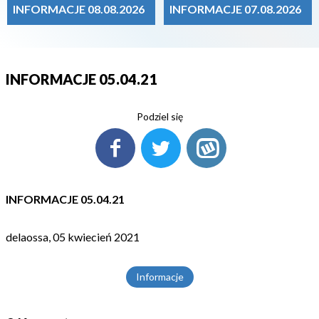
INFORMACJE 08.08.2026
INFORMACJE 07.08.2026
INFORMACJE 05.04.21
Podziel się
INFORMACJE 05.04.21
delaossa, 05 kwiecień 2021
Informacje