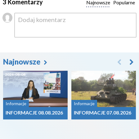
3 Komentarzy
Najnowsze
Popularne
Najnowsze
2026-08-08
2026-08-07
Informacje
Informacje
INFORMACJE 08.08.2026
INFORMACJE 07.08.2026