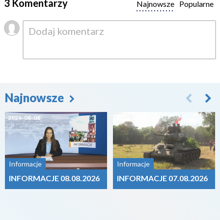
3 Komentarzy
Najnowsze
Popularne
Najnowsze
2026-08-08
2026-08-07
Informacje
Informacje
INFORMACJE 08.08.2026
INFORMACJE 07.08.2026