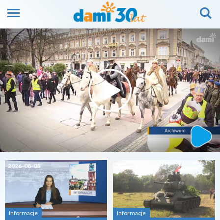
2026-08-08
2026-08-07
Informacje
Informacje