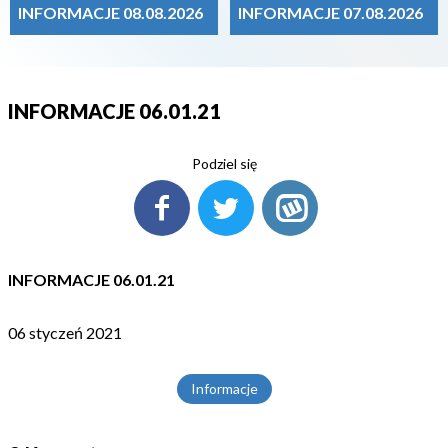
INFORMACJE 08.08.2026
INFORMACJE 07.08.2026
INFORMACJE 06.01.21
Podziel się
INFORMACJE 06.01.21
06 styczeń 2021
Informacje