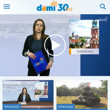
2026-08-08
2026-08-07
Informacje
Informacje