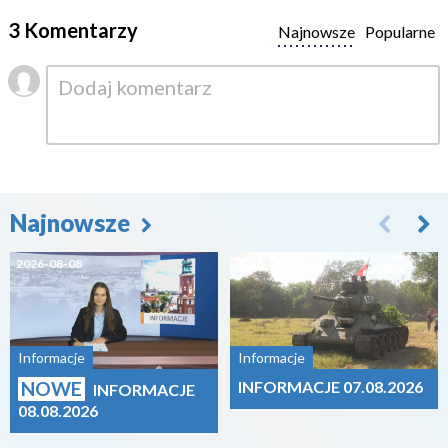
3 Komentarzy
Najnowsze
Popularne
Najnowsze
2026-08-08
2026-08-07
Informacje
Informacje
NOWE
INFORMACJE 07.08.2026
INFORMACJE
08.08.2026