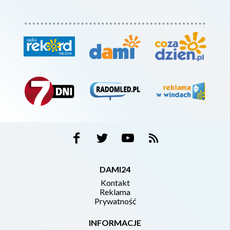
DAMI24
Kontakt
Reklama
Prywatność
INFORMACJE