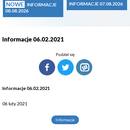
NOWE
INFORMACJE 07.08.2026
INFORMACJE
08.08.2026
Informacje 06.02.2021
Podziel się
Informacje 06.02.2021
06 luty 2021
Informacje