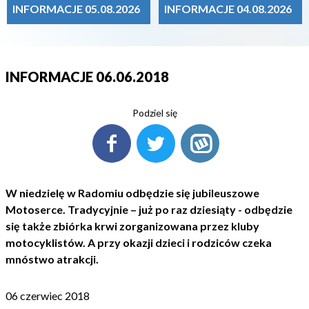
INFORMACJE 05.08.2026
INFORMACJE 04.08.2026
INFORMACJE 06.06.2018
Podziel się
W niedzielę w Radomiu odbędzie się jubileuszowe
Motoserce. Tradycyjnie – już po raz dziesiąty - odbędzie
się także zbiórka krwi zorganizowana przez kluby
motocyklistów. A przy okazji dzieci i rodziców czeka
mnóstwo atrakcji.
06 czerwiec 2018