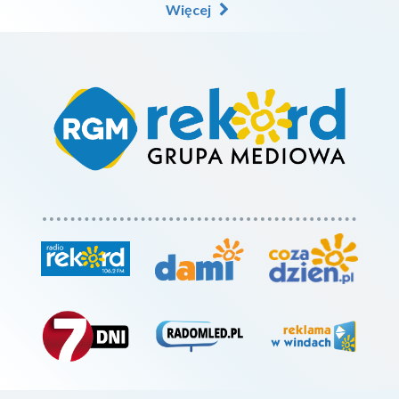
Więcej