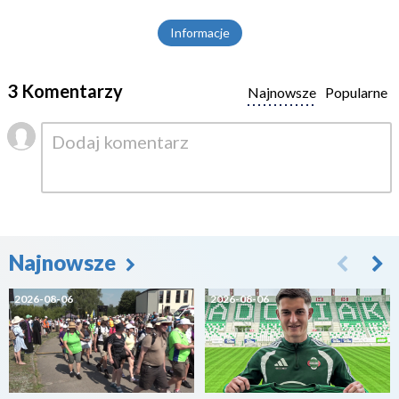
Informacje
3 Komentarzy
Najnowsze
Popularne
Najnowsze
2026-08-06
2026-08-06