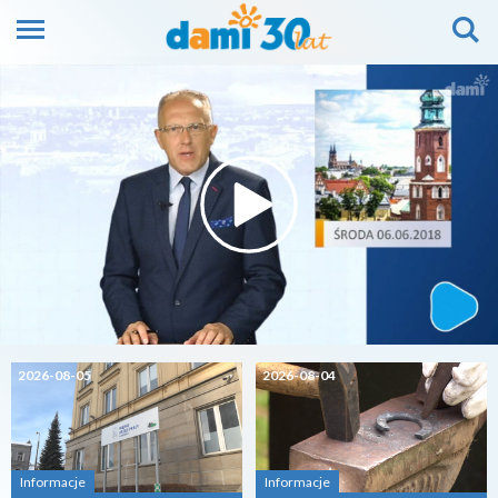
2026-08-05
2026-08-04
Informacje
Informacje