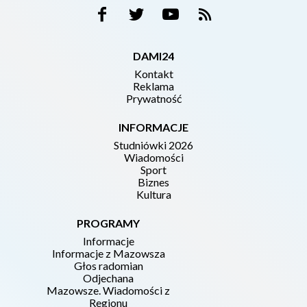
DAMI24
Kontakt
Reklama
Prywatność
INFORMACJE
Studniówki 2026
Wiadomości
Sport
Biznes
Kultura
PROGRAMY
Informacje
Informacje z Mazowsza
Głos radomian
Odjechana
Mazowsze. Wiadomości z
Regionu