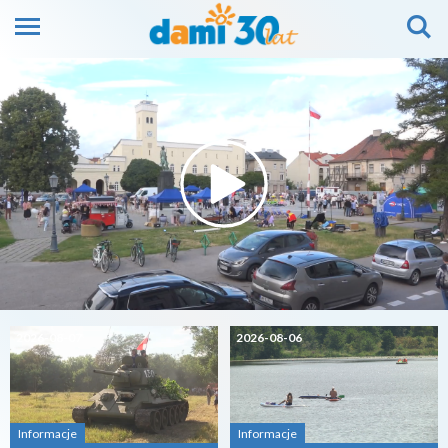
2026-08-07
2026-08-06
Informacje
Informacje