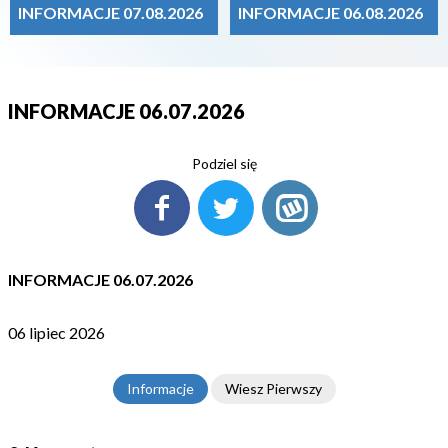
INFORMACJE 07.08.2026
INFORMACJE 06.08.2026
INFORMACJE 06.07.2026
Podziel się
INFORMACJE 06.07.2026
06 lipiec 2026
Informacje
Wiesz Pierwszy