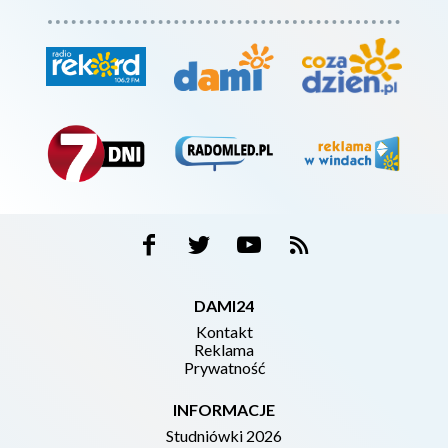
DAMI24
Kontakt
Reklama
Prywatność
INFORMACJE
Studniówki 2026