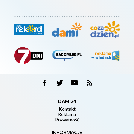
DAMI24
Kontakt
Reklama
Prywatność
INFORMACJE