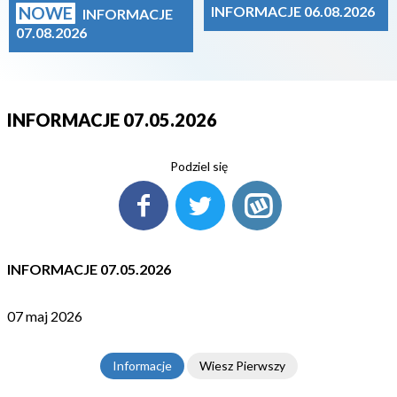
NOWE
INFORMACJE 06.08.2026
INFORMACJE
07.08.2026
INFORMACJE 07.05.2026
Podziel się
INFORMACJE 07.05.2026
07 maj 2026
Informacje
Wiesz Pierwszy