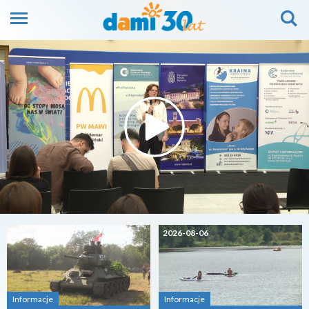
2026-08-07
2026-08-06
Informacje
Informacje