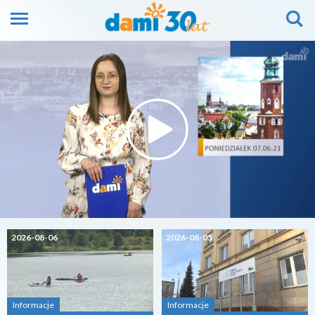
2026-08-06
2026-08-05
Informacje
Informacje