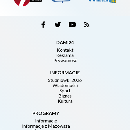
DAMI24
Kontakt
Reklama
Prywatność
INFORMACJE
Studniówki 2026
Wiadomości
Sport
Biznes
Kultura
PROGRAMY
Informacje
Informacje z Mazowsza