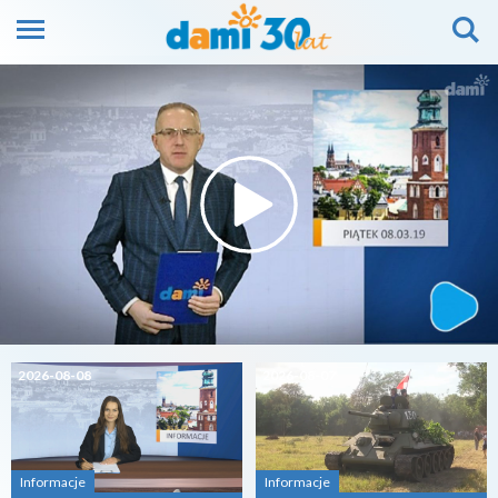
2026-08-08
2026-08-07
Informacje
Informacje