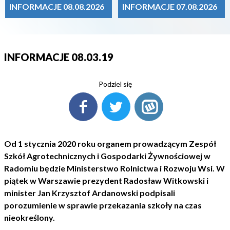
INFORMACJE 08.08.2026
INFORMACJE 07.08.2026
INFORMACJE 08.03.19
Podziel się
Od 1 stycznia 2020 roku organem prowadzącym Zespół
Szkół Agrotechnicznych i Gospodarki Żywnościowej w
Radomiu będzie Ministerstwo Rolnictwa i Rozwoju Wsi. W
piątek w Warszawie prezydent Radosław Witkowski i
minister Jan Krzysztof Ardanowski podpisali
porozumienie w sprawie przekazania szkoły na czas
nieokreślony.