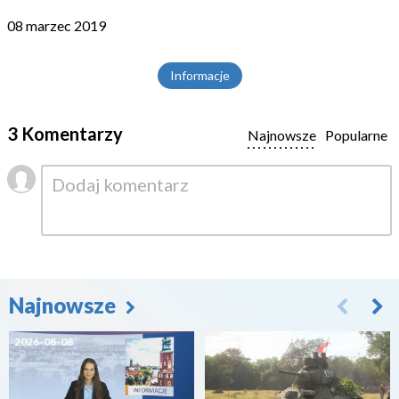
08 marzec 2019
Informacje
3 Komentarzy
Najnowsze
Popularne
Najnowsze
2026-08-08
2026-08-07