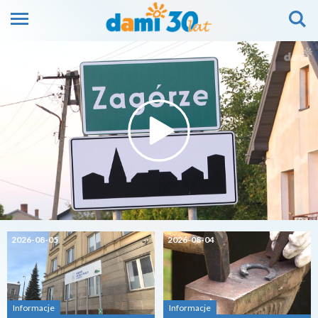
2026-08-05
2026-08-04
Informacje
Informacje