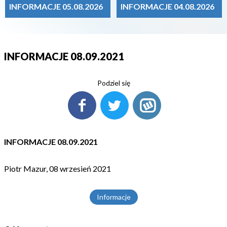
INFORMACJE 05.08.2026
INFORMACJE 04.08.2026
INFORMACJE 08.09.2021
Podziel się
INFORMACJE 08.09.2021
Piotr Mazur, 08 wrzesień 2021
Informacje