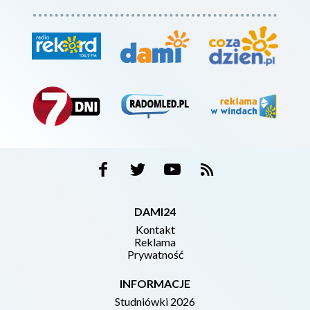
DAMI24
Kontakt
Reklama
Prywatność
INFORMACJE
Studniówki 2026