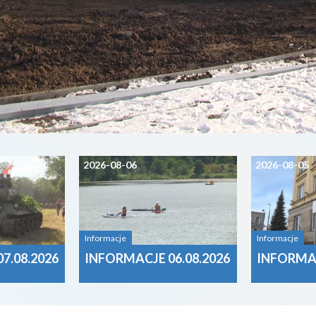
2026-08-06
2026-08-05
Informacje
Informacje
7.08.2026
INFORMACJE 06.08.2026
INFORMAC