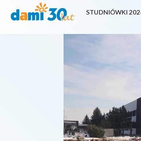
STUDNIÓWKI 202