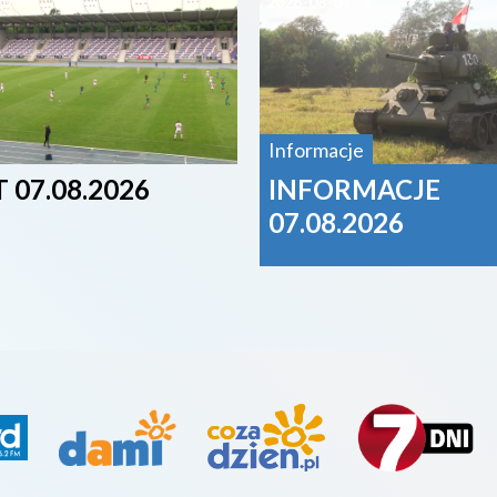
07
2026-08-07
Informacje
 07.08.2026
INFORMACJE
07.08.2026