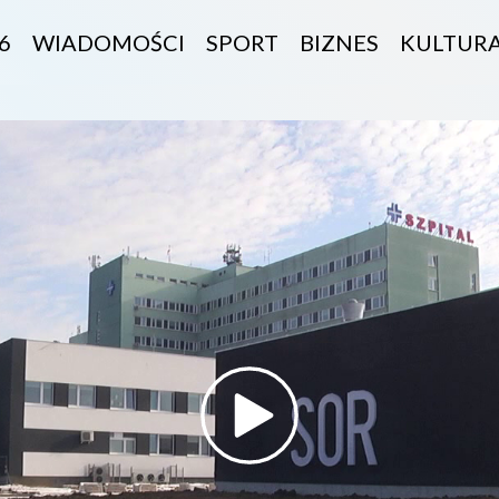
6
WIADOMOŚCI
SPORT
BIZNES
KULTUR