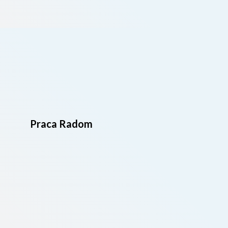
Praca Radom