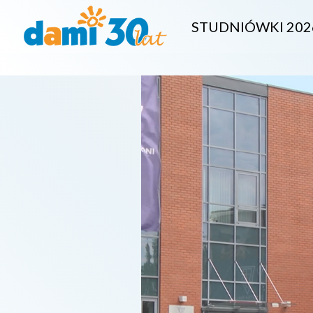
STUDNIÓWKI 202