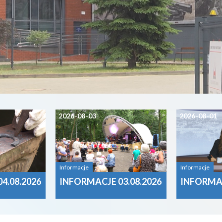
2026-08-03
2026-08-01
Informacje
Informacje
4.08.2026
INFORMACJE 03.08.2026
INFORMAC