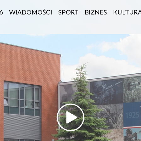
6
WIADOMOŚCI
SPORT
BIZNES
KULTUR