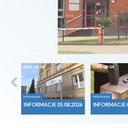
2026-08-05
2026-08-04
Informacje
Informacje
INFORMACJE 05.08.2026
INFORMACJE 0