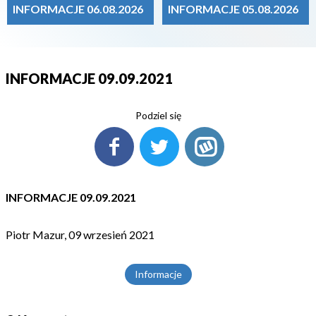
INFORMACJE 06.08.2026
INFORMACJE 05.08.2026
INFORMACJE 09.09.2021
Podziel się
INFORMACJE 09.09.2021
Piotr Mazur, 09 wrzesień 2021
Informacje