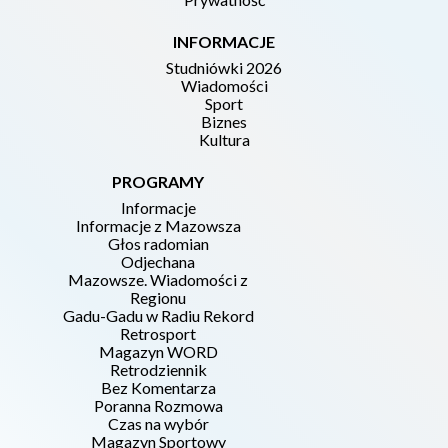
INFORMACJE
Studniówki 2026
Wiadomości
Sport
Biznes
Kultura
PROGRAMY
Informacje
Informacje z Mazowsza
Głos radomian
Odjechana
Mazowsze. Wiadomości z
Regionu
Gadu-Gadu w Radiu Rekord
Retrosport
Magazyn WORD
Retrodziennik
Bez Komentarza
Poranna Rozmowa
Czas na wybór
Magazyn Sportowy