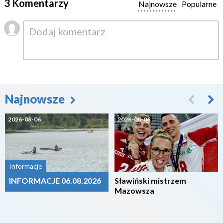
3 Komentarzy
Najnowsze
Popularne
Najnowsze
2026-08-06
2026-08-06
Informacje
INFORMACJE 06.08.2026
Sławiński mistrzem
Mazowsza