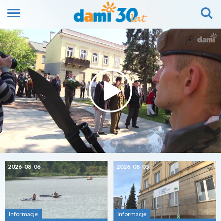
2026-08-06
2026-08-05
Informacje
Informacje