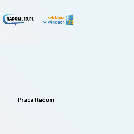
Praca Radom