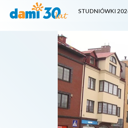
STUDNIÓWKI 202