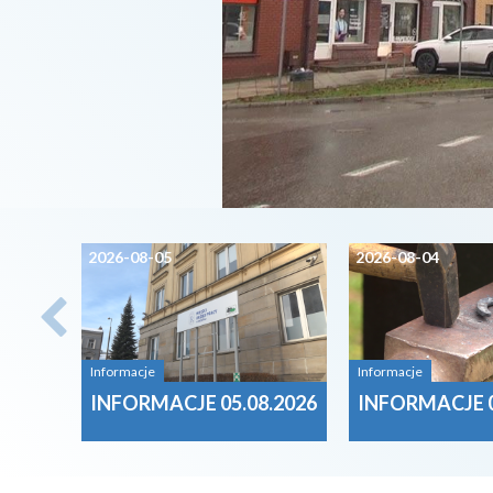
2026-08-05
2026-08-04
Informacje
Informacje
INFORMACJE 05.08.2026
INFORMACJE 0