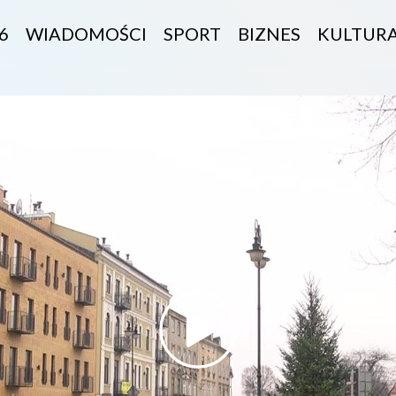
6
WIADOMOŚCI
SPORT
BIZNES
KULTUR