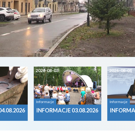
2026-08-03
2026-08-01
Informacje
Informacje
4.08.2026
INFORMACJE 03.08.2026
INFORMAC