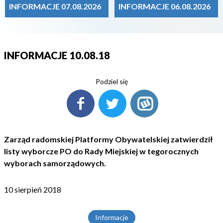
INFORMACJE 07.08.2026
INFORMACJE 06.08.2026
INFORMACJE 10.08.18
Podziel się
Zarząd radomskiej Platformy Obywatelskiej zatwierdził
listy wyborcze PO do Rady Miejskiej w tegorocznych
wyborach samorządowych.
10 sierpień 2018
Informacje