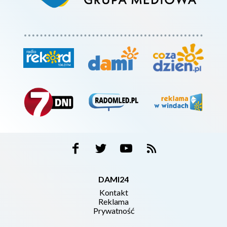
DAMI24
Kontakt
Reklama
Prywatność