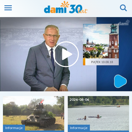
2026-08-07
2026-08-06
Informacje
Informacje