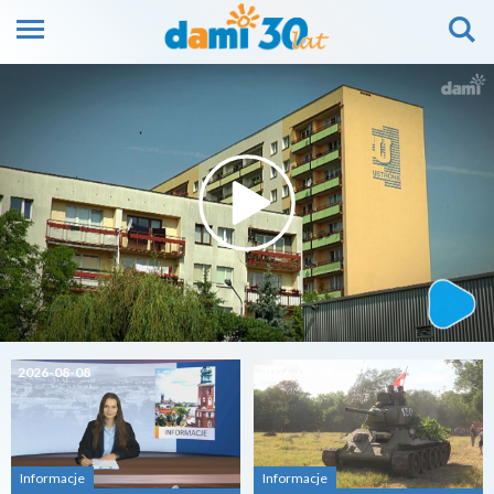
2026-08-08
2026-08-07
Informacje
Informacje