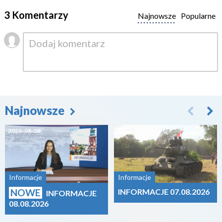
3 Komentarzy
Najnowsze
Popularne
Najnowsze
2026-08-08
2026-08-07
Informacje
Informacje
NOWE
INFORMACJE 07.08.2026
INFORMACJE
08.08.2026