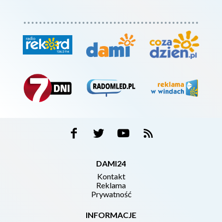
DAMI24
Kontakt
Reklama
Prywatność
INFORMACJE