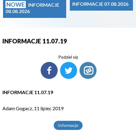
NOWE
INFORMACJE 07.08.2026
INFORMACJE
08.08.2026
INFORMACJE 11.07.19
Podziel się
INFORMACJE 11.07.19
Adam Gogacz, 11 lipiec 2019
Informacje