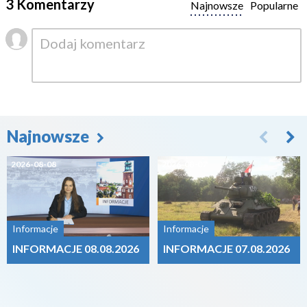
3 Komentarzy
Najnowsze
Popularne
Najnowsze
2026-08-08
2026-08-07
Informacje
Informacje
INFORMACJE 08.08.2026
INFORMACJE 07.08.2026