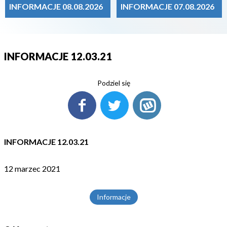
INFORMACJE 08.08.2026
INFORMACJE 07.08.2026
INFORMACJE 12.03.21
Podziel się
INFORMACJE 12.03.21
12 marzec 2021
Informacje