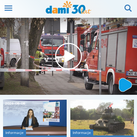
2026-08-08
2026-08-07
Informacje
Informacje