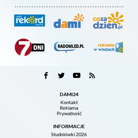
DAMI24
Kontakt
Reklama
Prywatność
INFORMACJE
Studniówki 2026