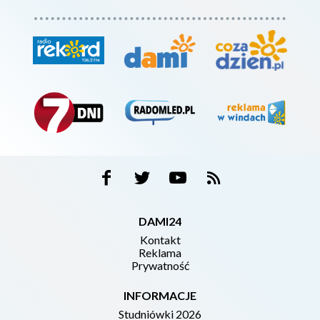
DAMI24
Kontakt
Reklama
Prywatność
INFORMACJE
Studniówki 2026