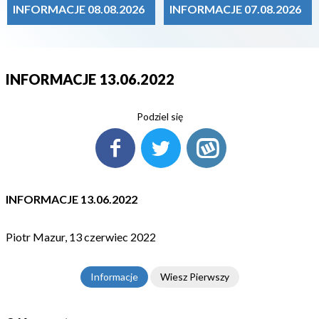
INFORMACJE 08.08.2026
INFORMACJE 07.08.2026
INFORMACJE 13.06.2022
Podziel się
INFORMACJE 13.06.2022
Piotr Mazur, 13 czerwiec 2022
Informacje
Wiesz Pierwszy