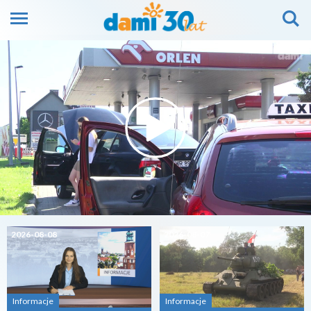
2026-08-08
2026-08-07
Informacje
Informacje