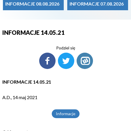
INFORMACJE 08.08.2026
INFORMACJE 07.08.2026
INFORMACJE 14.05.21
Podziel się
INFORMACJE 14.05.21
A.D., 14 maj 2021
Informacje