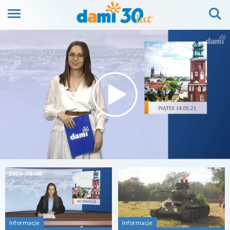
2026-08-08
2026-08-07
Informacje
Informacje