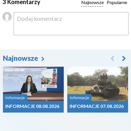
3 Komentarzy
Najnowsze
Popularne
Najnowsze
2026-08-08
2026-08-07
Informacje
Informacje
INFORMACJE 08.08.2026
INFORMACJE 07.08.2026