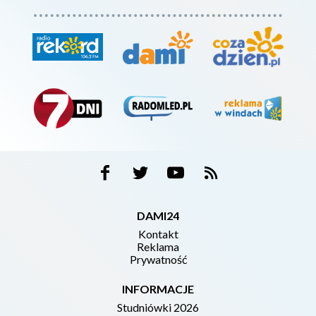
DAMI24
Kontakt
Reklama
Prywatność
INFORMACJE
Studniówki 2026