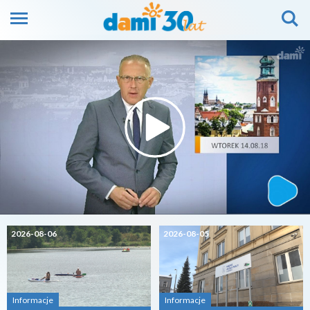
2026-08-06
2026-08-05
Informacje
Informacje