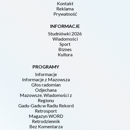
Kontakt
Reklama
Prywatność
INFORMACJE
Studniówki 2026
Wiadomości
Sport
Biznes
Kultura
PROGRAMY
Informacje
Informacje z Mazowsza
Głos radomian
Odjechana
Mazowsze. Wiadomości z
Regionu
Gadu-Gadu w Radiu Rekord
Retrosport
Magazyn WORD
Retrodziennik
Bez Komentarza