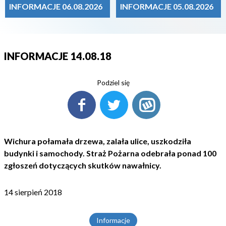
INFORMACJE 06.08.2026
INFORMACJE 05.08.2026
INFORMACJE 14.08.18
Podziel się
Wichura połamała drzewa, zalała ulice, uszkodziła
budynki i samochody. Straż Pożarna odebrała ponad 100
zgłoszeń dotyczących skutków nawałnicy.
14 sierpień 2018
Informacje