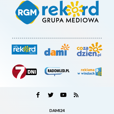
DAMI24