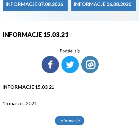
INFORMACJE 07.08.2026
INFORMACJE 06.08.2026
INFORMACJE 15.03.21
Podziel się
INFORMACJE 15.03.21
15 marzec 2021
Informacje