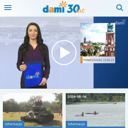
2026-08-07
2026-08-06
Informacje
Informacje