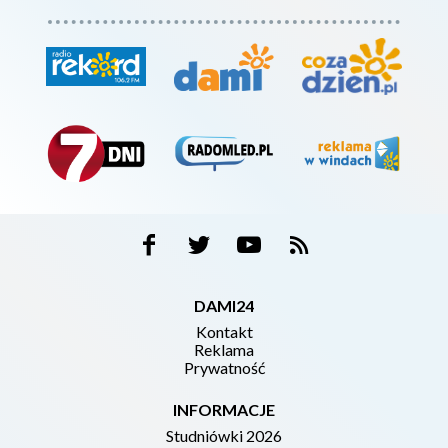
DAMI24
Kontakt
Reklama
Prywatność
INFORMACJE
Studniówki 2026