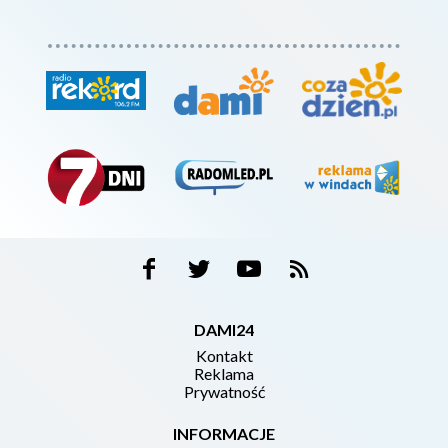
DAMI24
Kontakt
Reklama
Prywatność
INFORMACJE