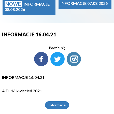
NOWE
INFORMACJE 07.08.2026
INFORMACJE
08.08.2026
INFORMACJE 16.04.21
Podziel się
INFORMACJE 16.04.21
A.D., 16 kwiecień 2021
Informacje