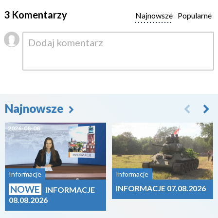
3 Komentarzy
Najnowsze
Popularne
Najnowsze
2026-08-08
2026-08-07
Informacje
Informacje
NOWE
INFORMACJE 07.08.2026
INFORMACJE
08.08.2026