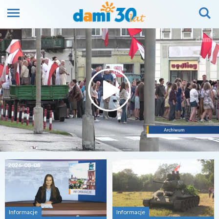
2026-08-08
2026-08-07
Informacje
Informacje