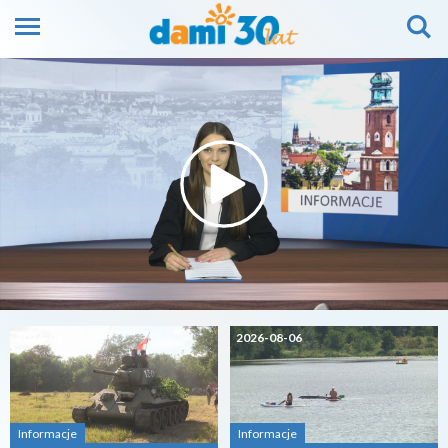
2026-08-07
2026-08-06
Informacje
Informacje