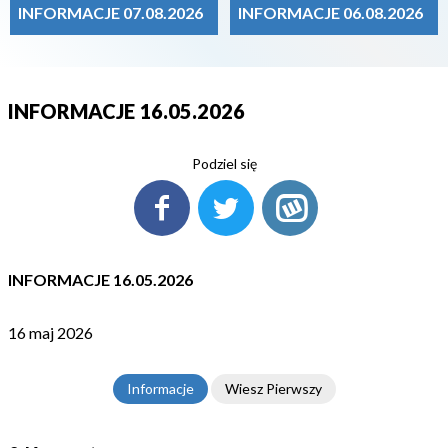
INFORMACJE 07.08.2026
INFORMACJE 06.08.2026
INFORMACJE 16.05.2026
Podziel się
INFORMACJE 16.05.2026
16 maj 2026
Informacje
Wiesz Pierwszy