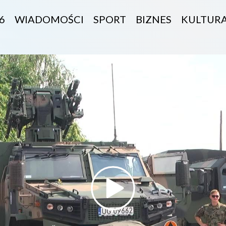
6
WIADOMOŚCI
SPORT
BIZNES
KULTUR