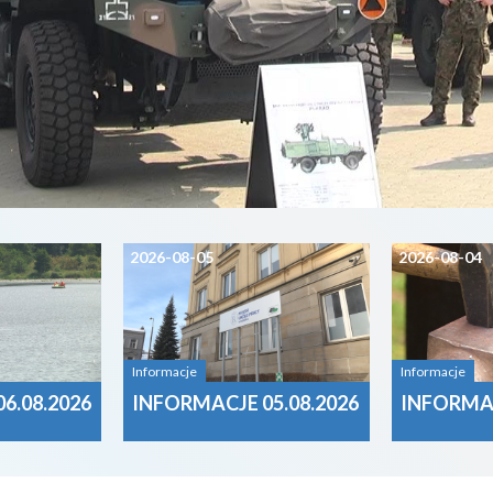
2026-08-05
2026-08-04
Informacje
Informacje
6.08.2026
INFORMACJE 05.08.2026
INFORMAC