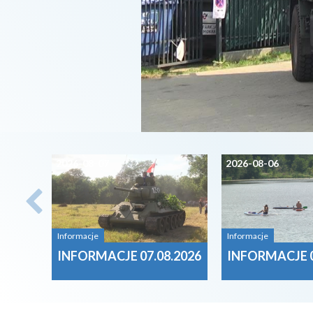
2026-08-07
2026-08-06
Informacje
Informacje
INFORMACJE 07.08.2026
INFORMACJE 0