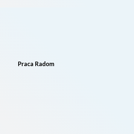
Praca Radom