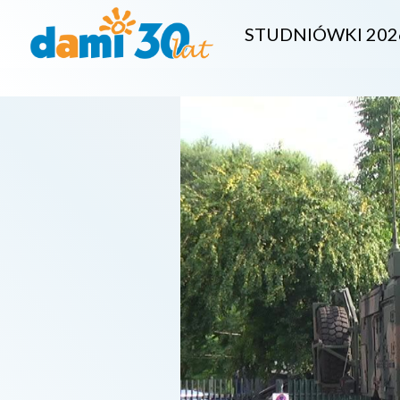
STUDNIÓWKI 202