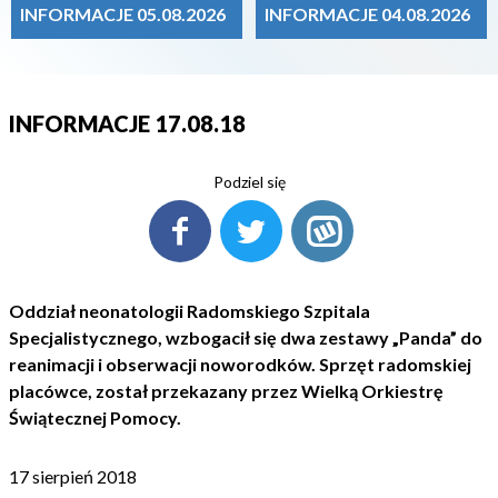
INFORMACJE 05.08.2026
INFORMACJE 04.08.2026
INFORMACJE 17.08.18
Podziel się
Oddział neonatologii Radomskiego Szpitala
Specjalistycznego, wzbogacił się dwa zestawy „Panda” do
reanimacji i obserwacji noworodków. Sprzęt radomskiej
placówce, został przekazany przez Wielką Orkiestrę
Świątecznej Pomocy.
17 sierpień 2018