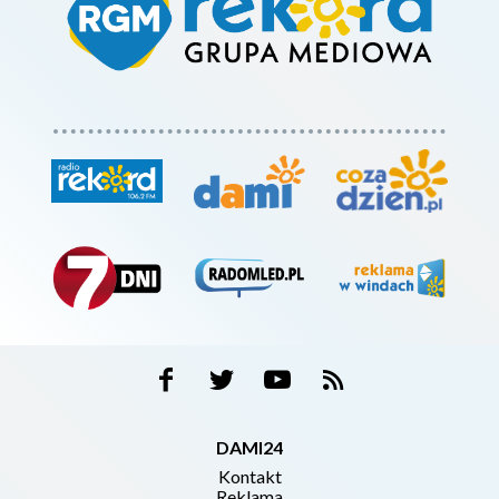
DAMI24
Kontakt
Reklama