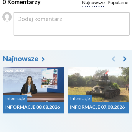
0 Komentarzy
Najnowsze
Popularne
Najnowsze
2026-08-08
2026-08-07
Informacje
Informacje
INFORMACJE 08.08.2026
INFORMACJE 07.08.2026