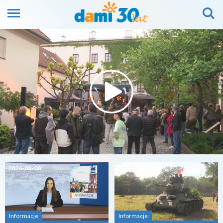
2026-08-08
2026-08-07
Informacje
Informacje