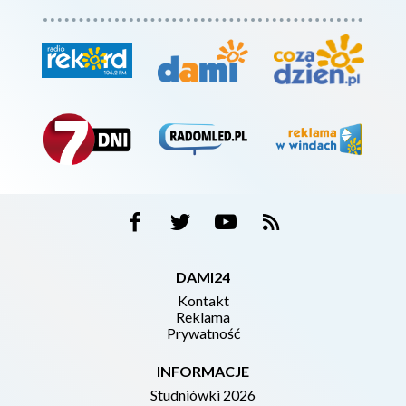
DAMI24
Kontakt
Reklama
Prywatność
INFORMACJE
Studniówki 2026