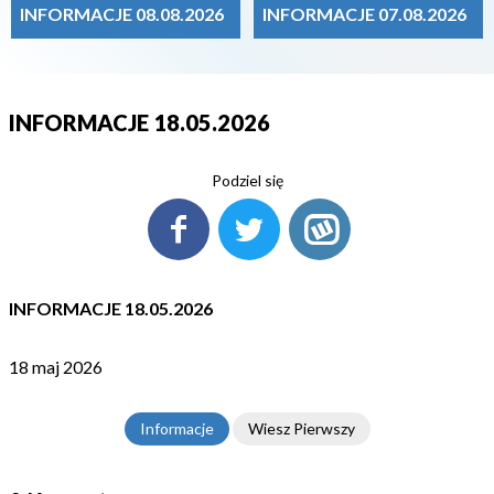
INFORMACJE 08.08.2026
INFORMACJE 07.08.2026
INFORMACJE 18.05.2026
Podziel się
INFORMACJE 18.05.2026
18 maj 2026
Informacje
Wiesz Pierwszy