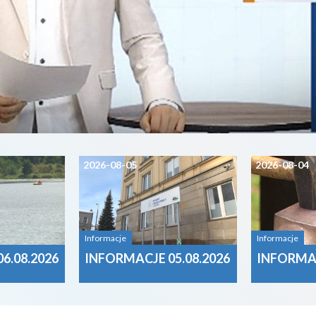
2026-08-05
2026-08-04
Informacje
Informacje
6.08.2026
INFORMACJE 05.08.2026
INFORMAC