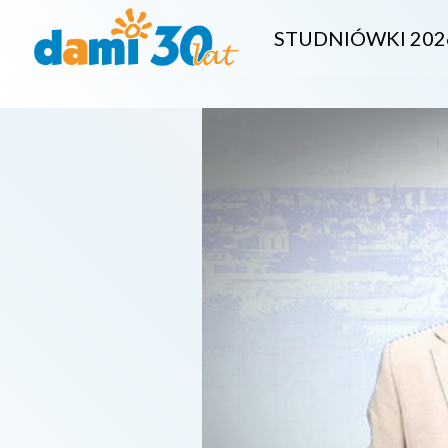
STUDNIÓWKI 202