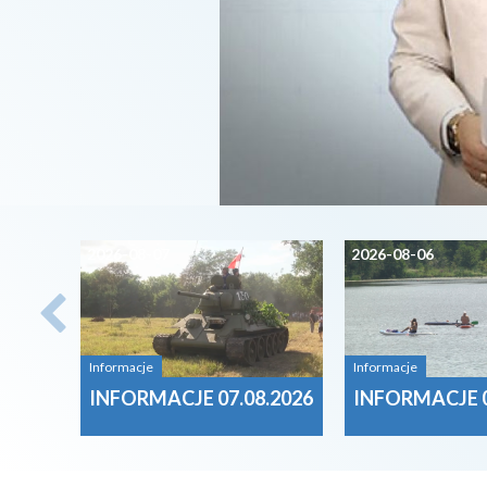
2026-08-07
2026-08-06
Informacje
Informacje
INFORMACJE 07.08.2026
INFORMACJE 0