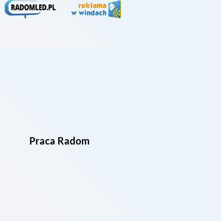
Praca Radom