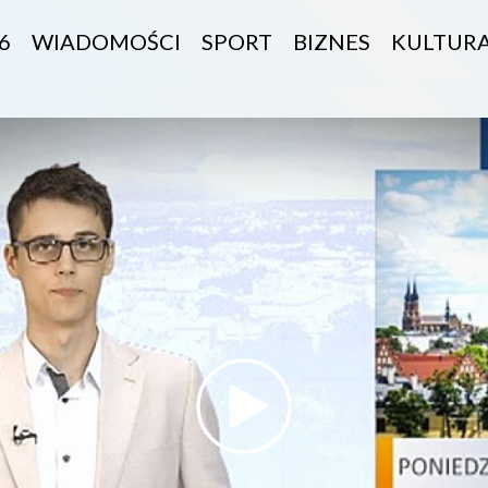
6
WIADOMOŚCI
SPORT
BIZNES
KULTUR