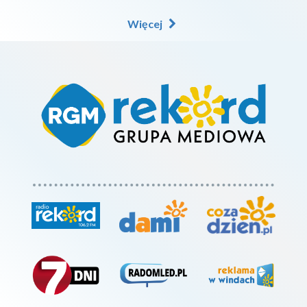
Więcej