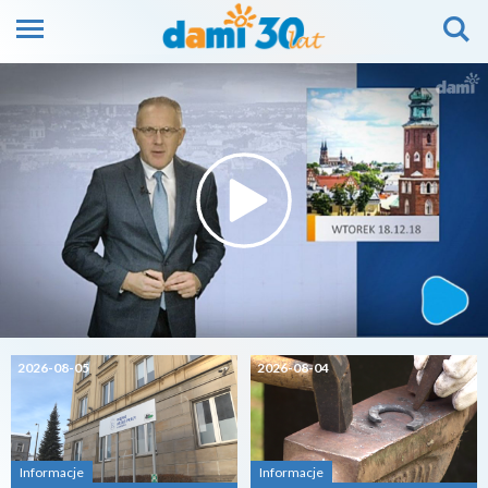
2026-08-05
2026-08-04
Informacje
Informacje