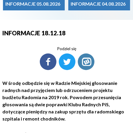
INFORMACJE 05.08.2026
INFORMACJE 04.08.2026
INFORMACJE 18.12.18
Podziel się
W środę odbędzie się w Radzie Miejskiej głosowanie
radnych nad przyjęciem lub odrzuceniem projektu
budżetu Radomia na 2019 rok. Powodem przesunięcia
głosowania są dwie poprawki Klubu Radnych PiS,
dotyczące pieniędzy na zakup sprzętu dla radomskiego
szpitala i remont chodników.