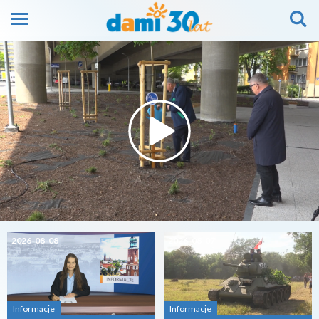
2026-08-08
2026-08-07
Informacje
Informacje