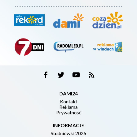
DAMI24
Kontakt
Reklama
Prywatność
INFORMACJE
Studniówki 2026