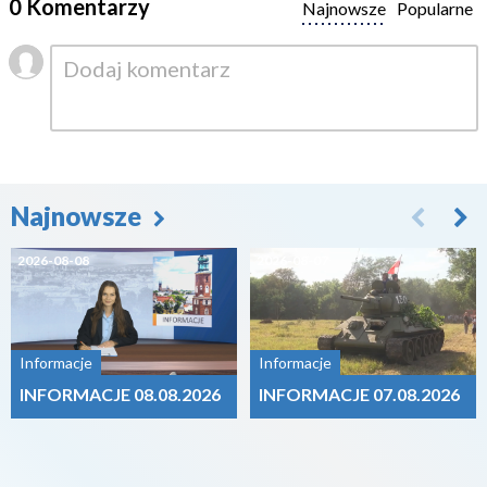
0 Komentarzy
Najnowsze
Popularne
Najnowsze
2026-08-08
2026-08-07
Informacje
Informacje
INFORMACJE 08.08.2026
INFORMACJE 07.08.2026