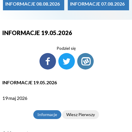
INFORMACJE 08.08.2026
INFORMACJE 07.08.2026
INFORMACJE 19.05.2026
Podziel się
INFORMACJE 19.05.2026
19 maj 2026
Informacje
Wiesz Pierwszy