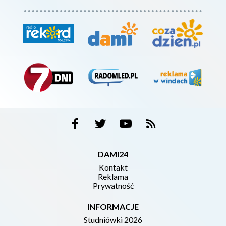
DAMI24
Kontakt
Reklama
Prywatność
INFORMACJE
Studniówki 2026