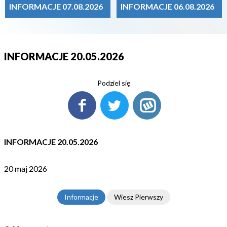
INFORMACJE 07.08.2026
INFORMACJE 06.08.2026
INFORMACJE 20.05.2026
Podziel się
INFORMACJE 20.05.2026
20 maj 2026
Informacje
Wiesz Pierwszy