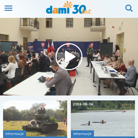
2026-08-07
2026-08-06
Informacje
Informacje