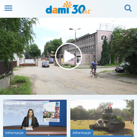
2026-08-08
2026-08-07
Informacje
Informacje