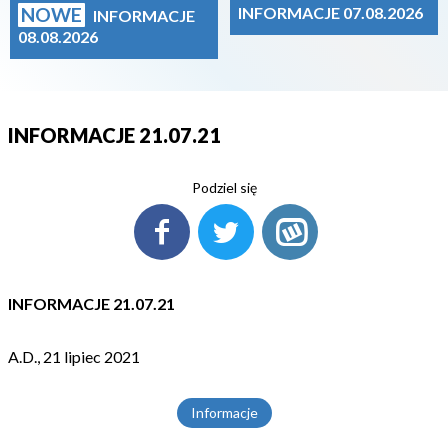
NOWE
INFORMACJE 07.08.2026
INFORMACJE
08.08.2026
INFORMACJE 21.07.21
Podziel się
INFORMACJE 21.07.21
A.D., 21 lipiec 2021
Informacje