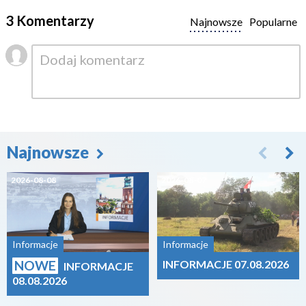
3 Komentarzy
Najnowsze
Popularne
Najnowsze
2026-08-08
2026-08-07
Informacje
Informacje
NOWE
INFORMACJE 07.08.2026
INFORMACJE
08.08.2026