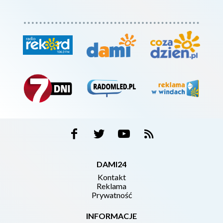
DAMI24
Kontakt
Reklama
Prywatność
INFORMACJE