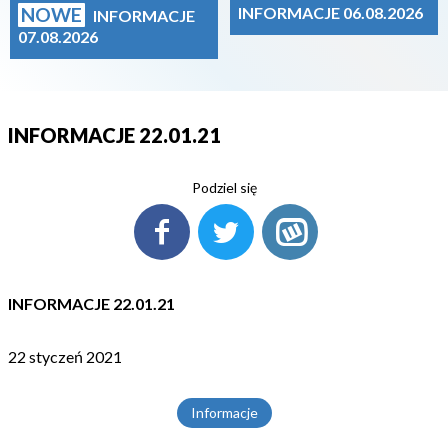
NOWE
INFORMACJE 06.08.2026
INFORMACJE
07.08.2026
INFORMACJE 22.01.21
Podziel się
INFORMACJE 22.01.21
22 styczeń 2021
Informacje