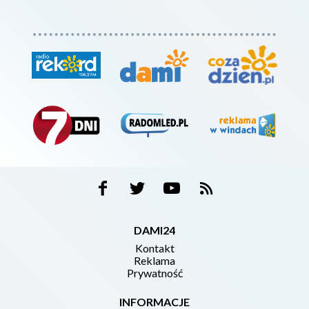
DAMI24
Kontakt
Reklama
Prywatność
INFORMACJE