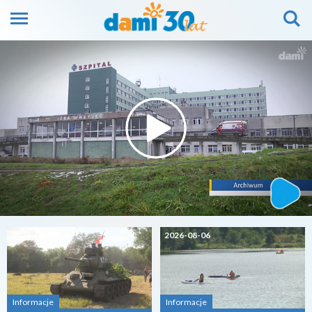
2026-08-07
2026-08-06
Informacje
Informacje