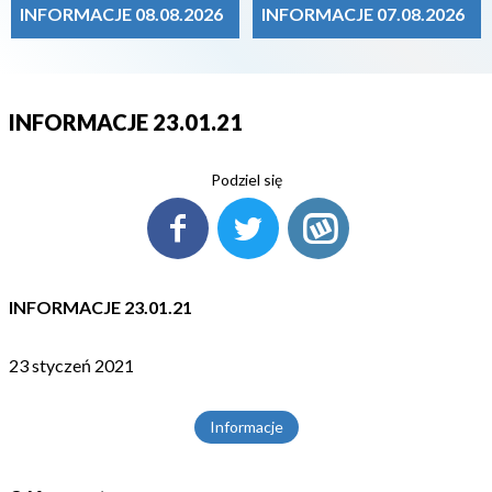
INFORMACJE 08.08.2026
INFORMACJE 07.08.2026
INFORMACJE 23.01.21
Podziel się
INFORMACJE 23.01.21
23 styczeń 2021
Informacje