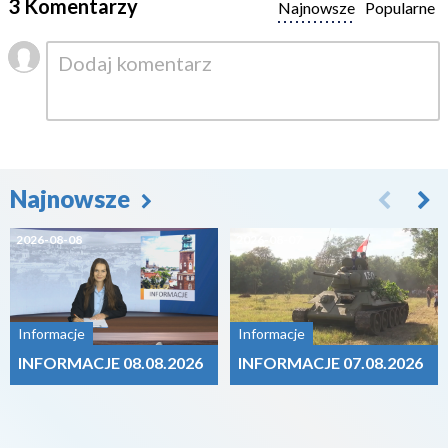
3 Komentarzy
Najnowsze
Popularne
Najnowsze
2026-08-08
2026-08-07
Informacje
Informacje
INFORMACJE 08.08.2026
INFORMACJE 07.08.2026