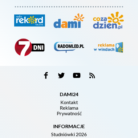
DAMI24
Kontakt
Reklama
Prywatność
INFORMACJE
Studniówki 2026