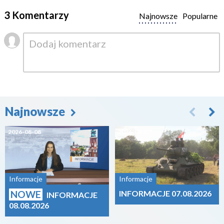
3 Komentarzy
Najnowsze
Popularne
Najnowsze
2026-08-08
2026-08-07
Informacje
Informacje
NOWE
INFORMACJE 07.08.2026
INFORMACJE
08.08.2026