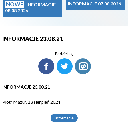
NOWE
INFORMACJE 07.08.2026
INFORMACJE
08.08.2026
INFORMACJE 23.08.21
Podziel się
INFORMACJE 23.08.21
Piotr Mazur, 23 sierpień 2021
Informacje