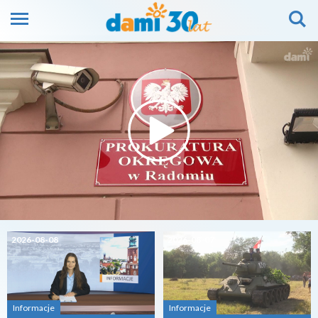
2026-08-08
2026-08-07
Informacje
Informacje