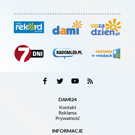
DAMI24
Kontakt
Reklama
Prywatność
INFORMACJE